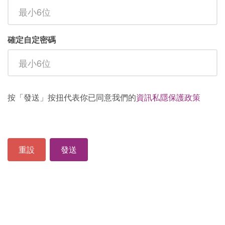
確定自定密碼
按「發送」按扭代表你已同意我們的
資訊私隱保護政策