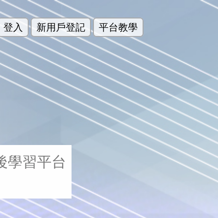
登入
新用戶登記
平台教學
後學習平台