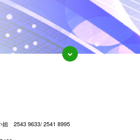
3 9633/ 2541 8995